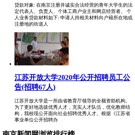
贷款对象: 在南京注册并诚实合法经营的青年大学生的法
定代表人、负责人、个体工商户业主和网店经营者。 个
人业务贷款材料如下: 申请人持相关材料向户籍所在地或
注册地的街道人
江苏开放大学2020年公开招聘员工公
告(招聘67人)
江苏开放大学是一所由省教育厅领导的全额资助机构。
为了更好地选拔优秀人才，充实人才队伍，优化教师结
构，我校现公开面向社会招聘优秀人才。根据《江苏省
事业单位公开招聘办
南京新闻网浏览排行榜