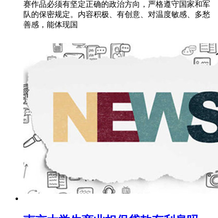
赛作品必须有坚定正确的政治方向，严格遵守国家和军
队的保密规定。内容积极、有创意、对温度敏感、多愁
善感，能体现国