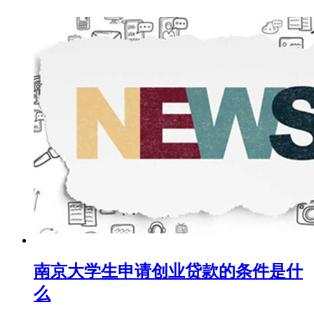
南京大学生申请创业贷款的条件是什
么