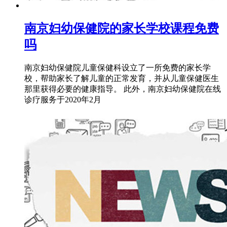
南京妇幼保健院的家长学校课程免费
吗
南京妇幼保健院儿童保健科设立了一所免费的家长学
校，帮助家长了解儿童的正常发育，并从儿童保健医生
那里获得必要的健康指导。 此外，南京妇幼保健院在线
诊疗服务于2020年2月