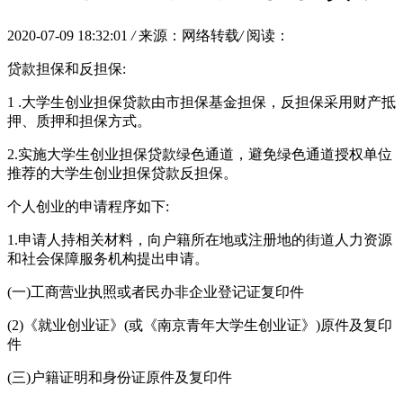
2020-07-09 18:32:01
/
来源：网络转载
/
阅读：
贷款担保和反担保:
1 .大学生创业担保贷款由市担保基金担保，反担保采用财产抵
押、质押和担保方式。
2.实施大学生创业担保贷款绿色通道，避免绿色通道授权单位
推荐的大学生创业担保贷款反担保。
个人创业的申请程序如下:
1.申请人持相关材料，向户籍所在地或注册地的街道人力资源
和社会保障服务机构提出申请。
(一)工商营业执照或者民办非企业登记证复印件
(2)《就业创业证》(或《南京青年大学生创业证》)原件及复印
件
(三)户籍证明和身份证原件及复印件