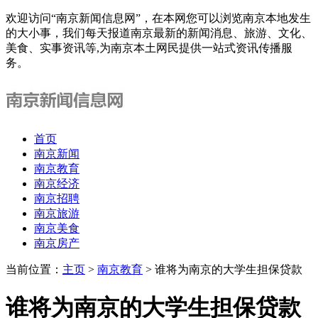
欢迎访问“南京新闻信息网”，在本网您可以浏览南京本地发生
的大小事，我们每天报道南京最新的新闻消息、旅游、文化、
美食、实事资讯等,为南京本土网民提供一站式资讯传播服
务。
首页
南京新闻
南京教育
南京经济
南京招聘
南京旅游
南京美食
南京房产
当前位置：
主页
>
南京教育
> 谁将为南京的大学生担保贷款
谁将为南京的大学生担保贷款