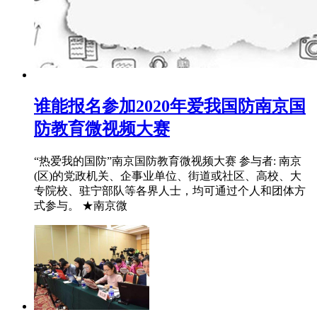
谁能报名参加2020年爱我国防南京国
防教育微视频大赛
“热爱我的国防”南京国防教育微视频大赛 参与者: 南京
(区)的党政机关、企事业单位、街道或社区、高校、大
专院校、驻宁部队等各界人士，均可通过个人和团体方
式参与。 ★南京微