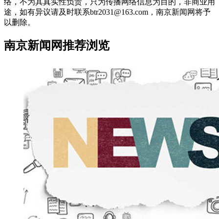
络，不为其真实性负责，只为传播网络信息为目的，非商业用
途，如有异议请及时联系btr2031@163.com，南京新闻网将予
以删除。
南京新闻网推荐浏览