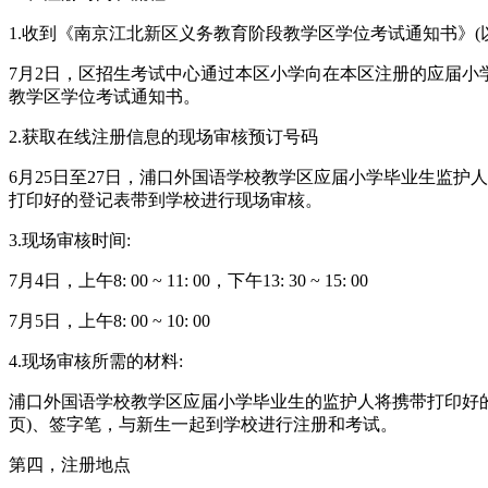
1.收到《南京江北新区义务教育阶段教学区学位考试通知书》(
7月2日，区招生考试中心通过本区小学向在本区注册的应届小
教学区学位考试通知书。
2.获取在线注册信息的现场审核预订号码
6月25日至27日，浦口外国语学校教学区应届小学毕业生监护
打印好的登记表带到学校进行现场审核。
3.现场审核时间:
7月4日，上午8: 00 ~ 11: 00，下午13: 30 ~ 15: 00
7月5日，上午8: 00 ~ 10: 00
4.现场审核所需的材料:
浦口外国语学校教学区应届小学毕业生的监护人将携带打印好的
页)、签字笔，与新生一起到学校进行注册和考试。
第四，注册地点