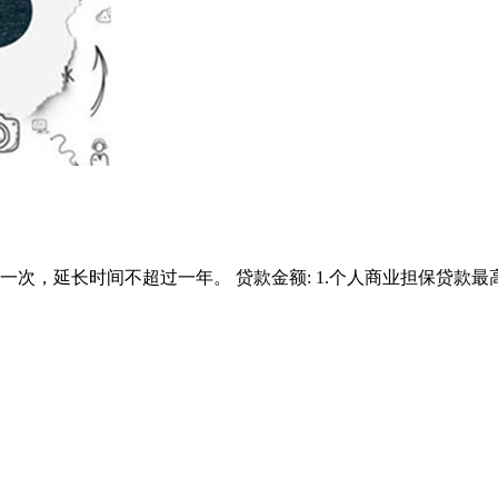
一次，延长时间不超过一年。 贷款金额: 1.个人商业担保贷款最高