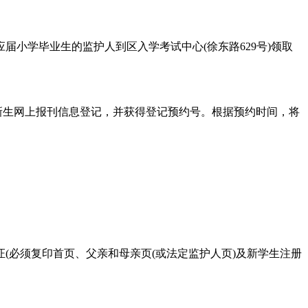
小学毕业生的监护人到区入学考试中心(徐东路629号)领取
成新生网上报刊信息登记，并获得登记预约号。根据预约时间，将
(必须复印首页、父亲和母亲页(或法定监护人页)及新学生注册