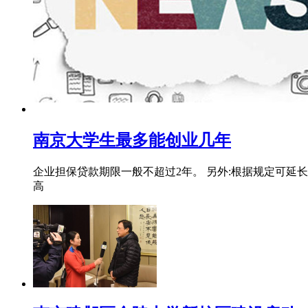
南京大学生最多能创业几年
企业担保贷款期限一般不超过2年。 另外:根据规定可延长
高