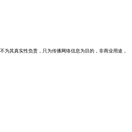
，不为其真实性负责，只为传播网络信息为目的，非商业用途，