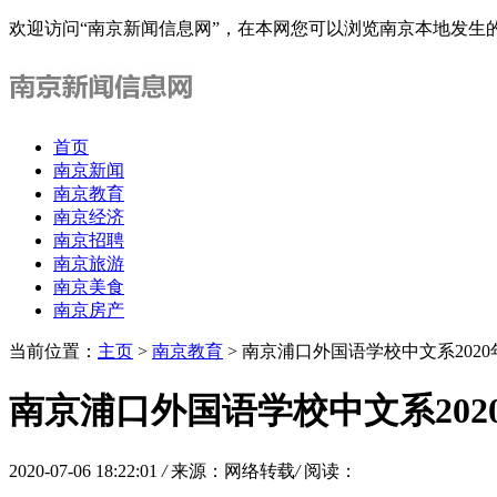
欢迎访问“南京新闻信息网”，在本网您可以浏览南京本地发生
首页
南京新闻
南京教育
南京经济
南京招聘
南京旅游
南京美食
南京房产
当前位置：
主页
>
南京教育
> 南京浦口外国语学校中文系202
南京浦口外国语学校中文系202
2020-07-06 18:22:01
/
来源：网络转载
/
阅读：