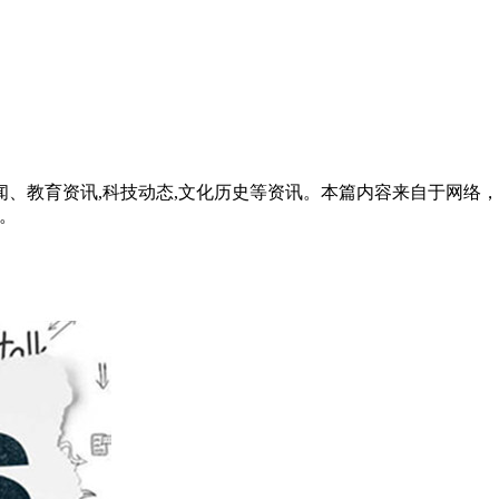
、教育资讯,科技动态,文化历史等资讯。本篇内容来自于网络
除。