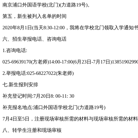
南京浦口外国语学校(北门)(力道路19号)。
第五，新生被列入名单的时间
2020年8月1日(当天8:30-12:00，我将在学校北门领取入学
六、招生举报电话、咨询电话
1.咨询电话:
025-69639170(方老师)14:00-17:00(6月23日-7月17日)138519
2.举报电话:025-68227022(朱老师)
七.新生报到安排
补充登记时间:7月20日8: 00-11: 30
补充报名地点:浦口外国语学校北门(力道路19号)
7月4日至5日，注册现场审核所需的材料与现场审核所需的材
八、转学生注册和现场审核