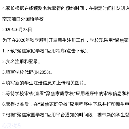
4.家长根据在线预测名称获得的预约时间，在指定时间排队进
南京浦口外国语学校
2020年6月23日
为了在2020年秋季顺利开展新生注册工作，学校现采用“聚焦
1.下载“聚焦家庭学校”应用程序(点击下载)。
2.实名注册和登录。
3.填写学校代码(042058)。
4.填写新的学生注册信息并上传相关图片。
5.等待学校审核(查看“聚焦家庭学校”应用程序中的审核信息和
6.获得批准后，在“聚焦家庭学校”应用程序中下载并打印新生
7.根据“聚焦家园学校”应用平台通知的时间段，携带新的学生
心灵鸡汤：