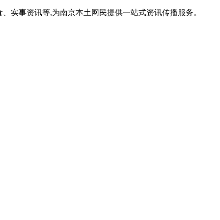
食、实事资讯等,为南京本土网民提供一站式资讯传播服务。