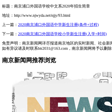
标题：南京浦口外国语学校中文系2020年招生简章
地址：http://www.njwyda.net/njjy/93.html
上一篇：
2020南京浦口外国语中学新生注册(条件+过程)
下一篇：
2020南京浦口外国语学校小学新生注册(入学+时间)
免责声明：南京新闻网详尽报道南京地区的实时新闻、社会新闻
如有异议请及时联系btr2031@163.com，南京新闻网将予以删
南京新闻网推荐浏览