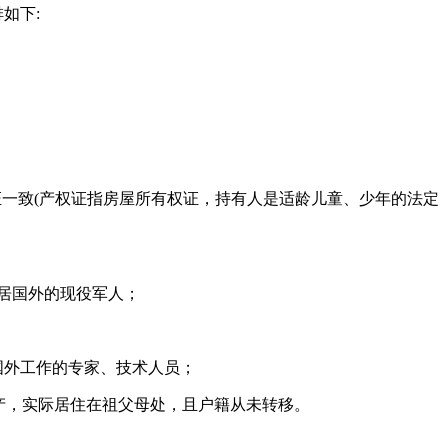
如下:
证一致(产权证指房屋所有权证，持有人是适龄儿童、少年的法定
定居国外的现役军人；
国外工作的专家、技术人员；
房产，实际居住在祖父母处，且户籍从未转移。