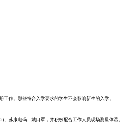
等注册工作。那些符合入学要求的学生不会影响新生的入学。
件2)、苏康电码、戴口罩，并积极配合工作人员现场测量体温。