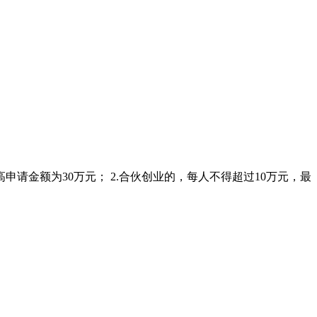
申请金额为30万元； 2.合伙创业的，每人不得超过10万元，最