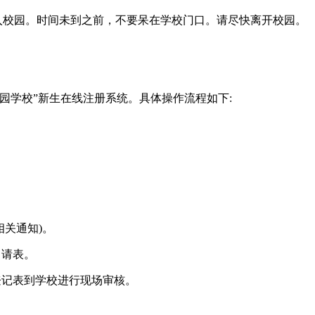
入校园。时间未到之前，不要呆在学校门口。请尽快离开校园。
家园学校”新生在线注册系统。具体操作流程如下:
相关通知)。
申请表。
登记表到学校进行现场审核。