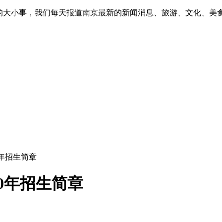
的大小事，我们每天报道南京最新的新闻消息、旅游、文化、美
0年招生简章
0年招生简章