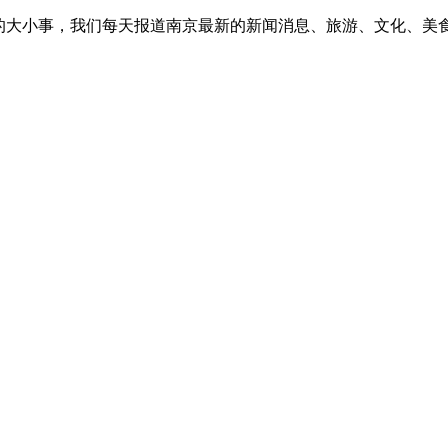
的大小事，我们每天报道南京最新的新闻消息、旅游、文化、美