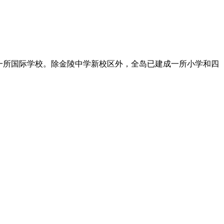
和一所国际学校。除金陵中学新校区外，全岛已建成一所小学和四