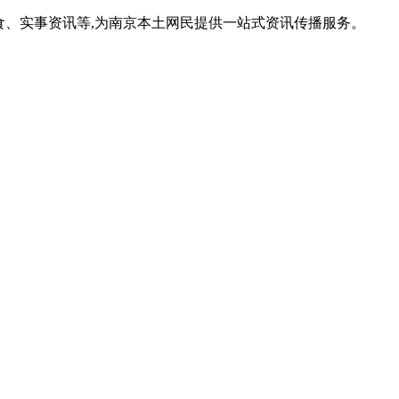
食、实事资讯等,为南京本土网民提供一站式资讯传播服务。