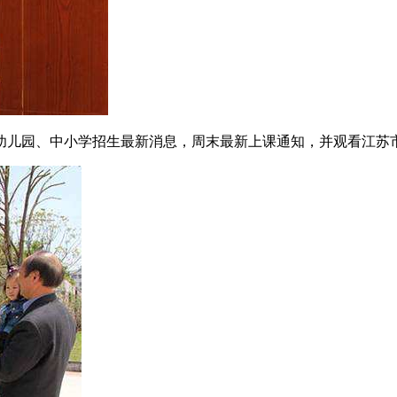
幼儿园、中小学招生最新消息，周末最新上课通知，并观看江苏