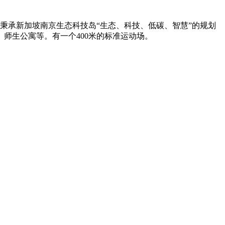
目将秉承新加坡南京生态科技岛“生态、科技、低碳、智慧”的规划
师生公寓等。有一个400米的标准运动场。