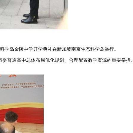
暨生态科学岛金陵中学开学典礼在新加坡南京生态科学岛举行。
市委普通高中总体布局优化规划、合理配置教学资源的重要举措