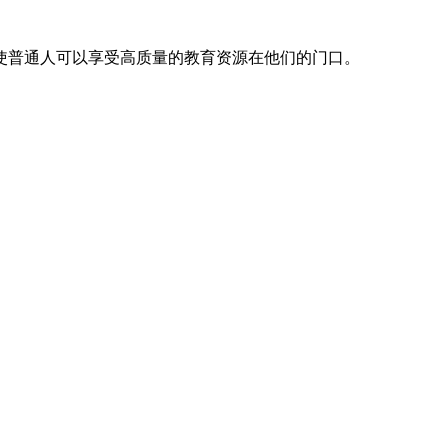
，使普通人可以享受高质量的教育资源在他们的门口。