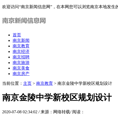
欢迎访问“南京新闻信息网”，在本网您可以浏览南京本地发生
首页
南京新闻
南京教育
南京经济
南京招聘
南京旅游
南京美食
南京房产
当前位置：
主页
>
南京教育
> 南京金陵中学新校区规划设计
南京金陵中学新校区规划设计
2020-07-08 02:34:02
/
来源：网络转载
/
阅读：