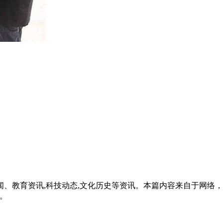
、教育资讯,科技动态,文化历史等资讯。本篇内容来自于网络
除。