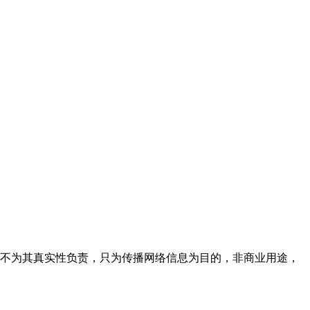
，不为其真实性负责，只为传播网络信息为目的，非商业用途，