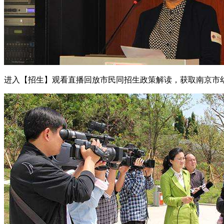
进入【招生】观看直播回放市民同招生政策解读，获取南京市