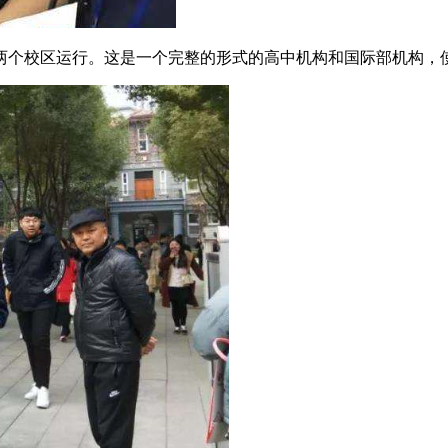
分两个校区运行。这是一个完整的形式的高中机构和国际部机构