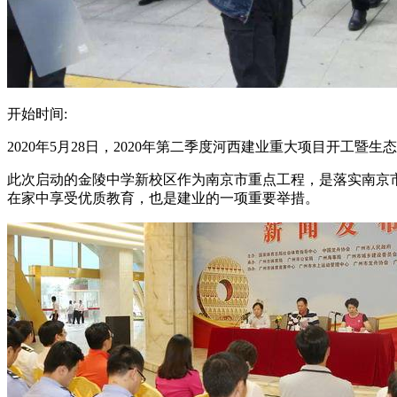
开始时间:
2020年5月28日，2020年第二季度河西建业重大项目开工
此次启动的金陵中学新校区作为南京市重点工程，是落实南京
在家中享受优质教育，也是建业的一项重要举措。