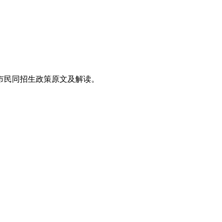
市民同招生政策原文及解读。