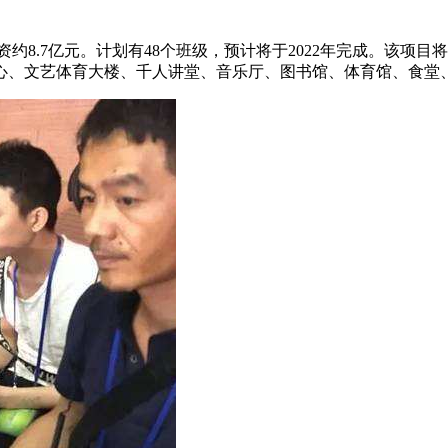
约8.7亿元。计划有48个班级，预计将于2022年完成。该项
、文艺体育大楼、千人讲堂、音乐厅、图书馆、体育馆、食堂、