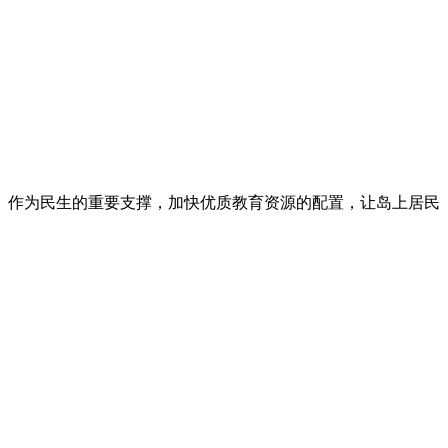
。作为民生的重要支撑，加快优质教育资源的配置，让岛上居民