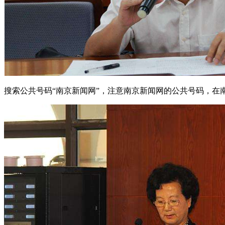
搜索公共号码“南京新闻网”，注意南京新闻网的公共号码，在