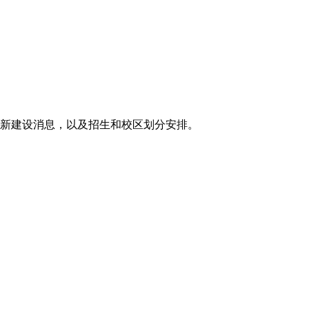
最新建设消息，以及招生和校区划分安排。