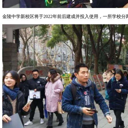
金陵中学新校区将于2022年前后建成并投入使用，一所学校