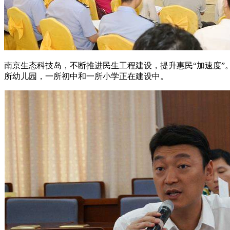
南京生态科技岛，不断推进民生工程建设，提升惠民“加速度”
所幼儿园，一所初中和一所小学正在建设中。