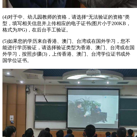
(4)对于中、幼儿园教师的资格，请选择“无法验证的资格”类
型，填写相关信息并上传相应的电子证书(图片小于200KB，
格式为JPG)，在后台手工验证。
(5)如果您的学历来自香港、澳门、台湾或在国外学习，您不
能进行学历验证，请选择验证类型为香港、澳门、台湾或在国
外学习，按照步骤(3)，上传香港、澳门、台湾学位证书或外
国学位证书。