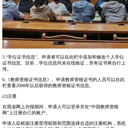
5.“学位证书信息”。申请者可以在此栏中添加和修改个人学位
证书信息。目前，学位信息尚未在线验证，所有证书将自行上
传。
6.《教师资格证书信息》。申请教师资格证书的人员可以在此
栏查看2008年以后获得的教师资格证书信息。
(2)注册
在我省网上办报期间，申请人可以登录并在“中国教师资格
网”上注册自己的账户。
申请人应根据注册受理权限和范围选择合适的注册机构，系统