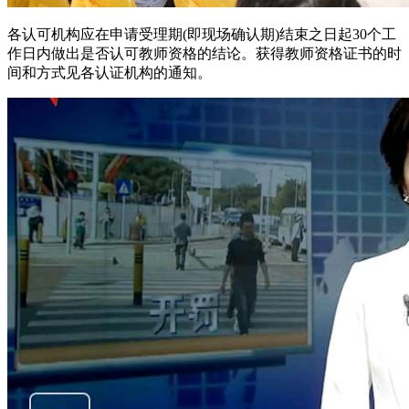
各认可机构应在申请受理期(即现场确认期)结束之日起30个工
作日内做出是否认可教师资格的结论。获得教师资格证书的时
间和方式见各认证机构的通知。