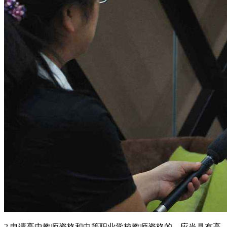
2.申请高中教师资格和中等职业学校教师资格的，应当具有高