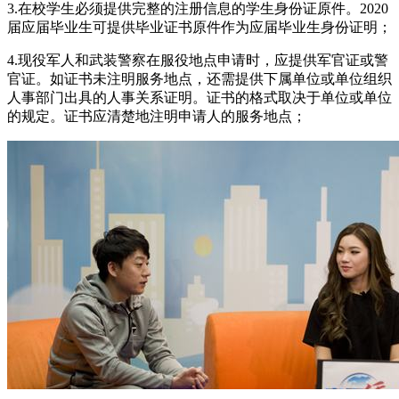
3.在校学生必须提供完整的注册信息的学生身份证原件。2020
届应届毕业生可提供毕业证书原件作为应届毕业生身份证明；
4.现役军人和武装警察在服役地点申请时，应提供军官证或警
官证。如证书未注明服务地点，还需提供下属单位或单位组织
人事部门出具的人事关系证明。证书的格式取决于单位或单位
的规定。证书应清楚地注明申请人的服务地点；