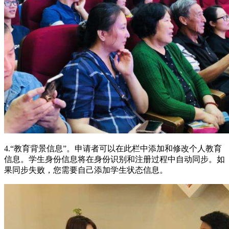
4.“教育背景信息”。申请者可以在此栏中添加和修改个人教育
信息。学生身份信息将在身份识别和注册过程中自动同步。如
果同步失败，您需要自己添加学生状态信息。