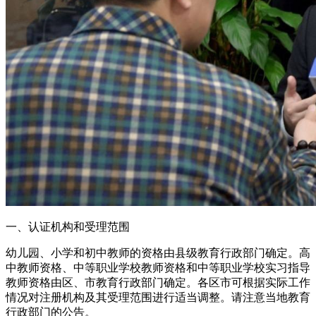
一、认证机构和受理范围
幼儿园、小学和初中教师的资格由县级教育行政部门确定。高
中教师资格、中等职业学校教师资格和中等职业学校实习指导
教师资格由区、市教育行政部门确定。各区市可根据实际工作
情况对注册机构及其受理范围进行适当调整。请注意当地教育
行政部门的公告。