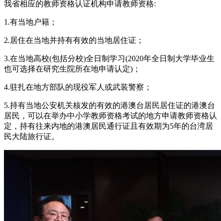
我省相应的教师资格认证机构申请教师资格:
1.有当地户籍；
2.居住在当地并持有有效的当地居住证；
3.在当地高校(包括分校)全日制学习(2020年全日制大学毕业生
也可选择在研究生院所在地申请认定)；
4.驻扎在地方部队的现役军人或武装警察；
5.持有当地公安机关核发的有效的港澳台居民居住证的港澳台
居民，可以在举办中小学教师资格考试的地方申请教师资格认
定，持有往来内地的港澳居民通行证且有效期为5年的台湾居
民大陆旅行证。