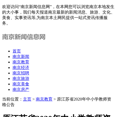
欢迎访问“南京新闻信息网”，在本网您可以浏览南京本地发生
的大小事，我们每天报道南京最新的新闻消息、旅游、文化、
美食、实事资讯等,为南京本土网民提供一站式资讯传播服
务。
首页
南京新闻
南京教育
南京经济
南京招聘
南京旅游
南京美食
南京房产
当前位置：
主页
>
南京教育
> 原江苏省2020年中小学教师资
格公告