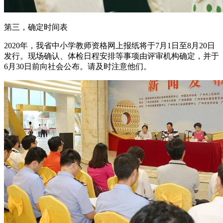
第三，确定时间表
2020年，我省中小学教师资格网上报纸将于7月1日至8月20日
发行。现场确认、体检日程安排等事项由评审机构确定，并于
6月30日前向社会公布。请及时注意他们。