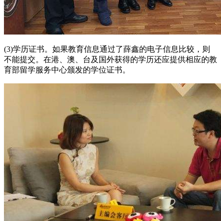
(3)学历证书。如果教育信息通过了薛鑫的电子信息比较，则
不能提交。在港、澳、台及国外获得的学历还应提供相应的教
育部留学服务中心颁发的学位证书。