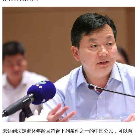
未达到法定退休年龄且符合下列条件之一的中国公民，可以向