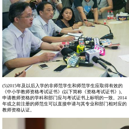
(5)2015年及以后入学的非师范学生和师范学生应取得有效的
《中小学教师资格考试证书》(以下简称《资格考试证书》)。
申请教师资格的学科和部门应与考试证书上标明的一致。2014
年或之前注册的师范生可以直接申请与其专业和部门相对应的
教师资格认证。