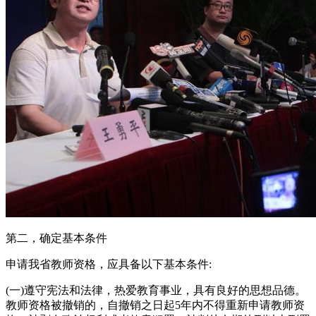
第二，确定基本条件
申请我省教师资格，应具备以下基本条件:
(一)遵守宪法和法律，热爱教育事业，具有良好的思想品德。
教师资格被撤销的，自撤销之日起5年内不得重新申请教师资