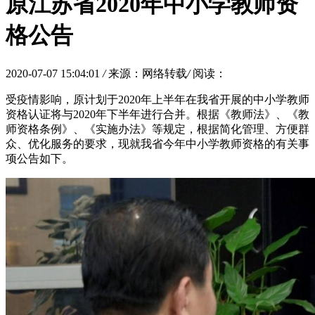
原江苏省2020年中小学教师资
格公告
2020-07-07 15:04:01
/
来源：网络转载
/
阅读：
受疫情影响，原计划于2020年上半年在我省开展的中小学教师
资格认证将与2020年下半年进行合并。根据《教师法》、《教
师资格条例》、《实施办法》等规定，根据简化管理、方便群
众、优化服务的要求，现就我省今年中小学教师资格的有关事
项公告如下。