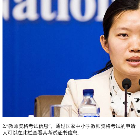
2.“教师资格考试信息”。通过国家中小学教师资格考试的申请
人可以在此栏查看其考试证书信息。