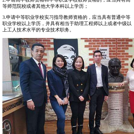
等师范院校或者其他大学本科以上学历；
3.申请中等职业学校实习指导教师资格的，应当具有普通中等
职业学校以上学历，并具有相当于助理工程师以上或者中级以
上工人技术水平的专业技术职务。