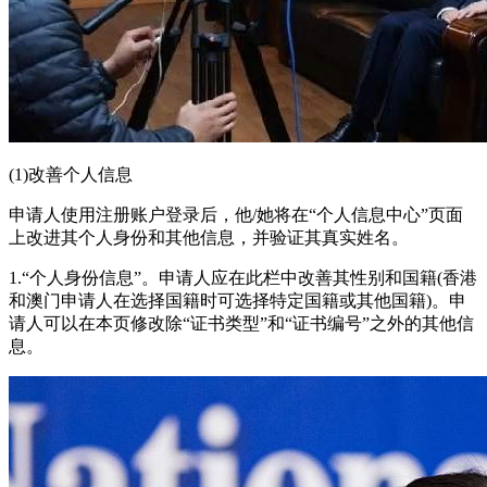
(1)改善个人信息
申请人使用注册账户登录后，他/她将在“个人信息中心”页面
上改进其个人身份和其他信息，并验证其真实姓名。
1.“个人身份信息”。申请人应在此栏中改善其性别和国籍(香港
和澳门申请人在选择国籍时可选择特定国籍或其他国籍)。申
请人可以在本页修改除“证书类型”和“证书编号”之外的其他信
息。