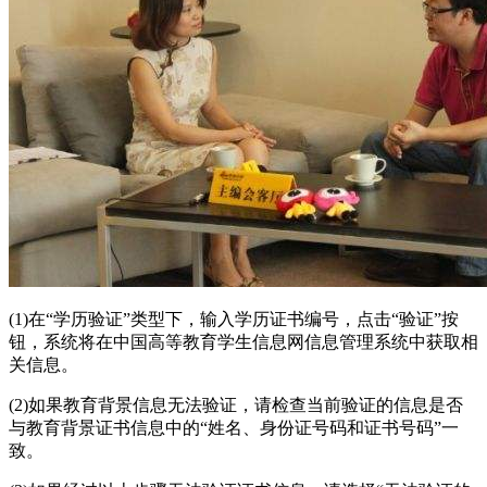
(1)在“学历验证”类型下，输入学历证书编号，点击“验证”按
钮，系统将在中国高等教育学生信息网信息管理系统中获取相
关信息。
(2)如果教育背景信息无法验证，请检查当前验证的信息是否
与教育背景证书信息中的“姓名、身份证号码和证书号码”一
致。