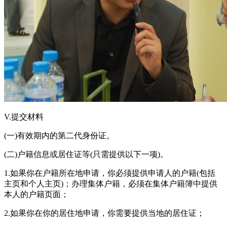
V.提交材料
(一)有效期内的第二代身份证。
(二)户籍信息或居住证等(只需提供以下一项)。
1.如果你在户籍所在地申请，你必须提供申请人的户籍(包括
主页和个人主页)；办理集体户籍，必须在集体户籍簿中提供
本人的户籍页面；
2.如果你在你的居住地申请，你需要提供当地的居住证；