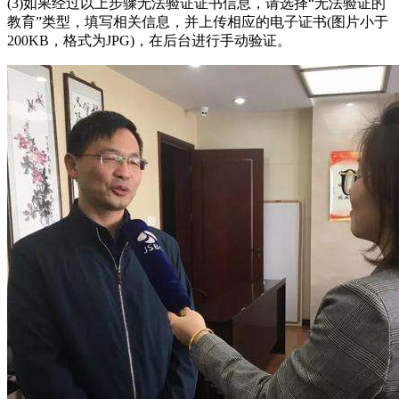
(3)如果经过以上步骤无法验证证书信息，请选择“无法验证的
教育”类型，填写相关信息，并上传相应的电子证书(图片小于
200KB，格式为JPG)，在后台进行手动验证。