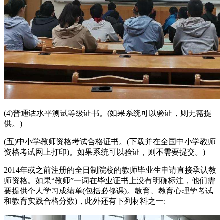
(4)普通话水平测试等级证书。(如果系统可以验证，则无需提
供。)
(五)中小学教师资格考试合格证书。(下载并在全国中小学教师
资格考试网上打印)。如果系统可以验证，则不需要提交。)
2014年或之前注册的全日制院校的教师毕业生申请直接承认教
师资格。如果“教师”一词在毕业证书上没有明确标注，他们需
要提供个人学习成绩单(包括必修课)。教育、教育心理学考试
和教育实践合格分数)，此外还有下列材料之一: