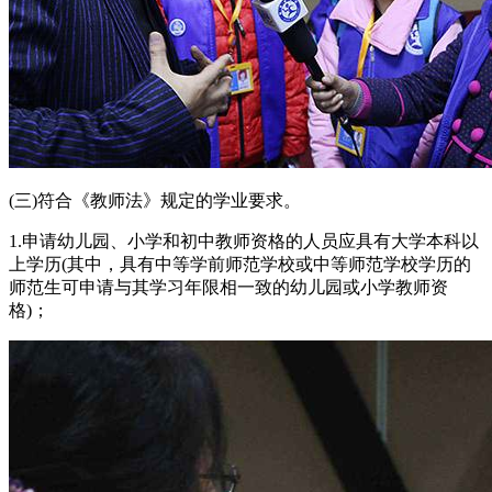
(三)符合《教师法》规定的学业要求。
1.申请幼儿园、小学和初中教师资格的人员应具有大学本科以
上学历(其中，具有中等学前师范学校或中等师范学校学历的
师范生可申请与其学习年限相一致的幼儿园或小学教师资
格)；