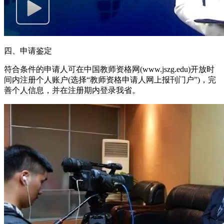
四、申请鉴定
符合条件的申请人可在中国教师资格网(www.jszg.edu)开放时
间内注册个人账户(选择“教师资格申请人网上报刊门户”)，完
善个人信息，并在注册期内登录我省。