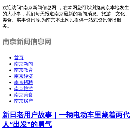
欢迎访问“南京新闻信息网”，在本网您可以浏览南京本地发生
的大小事，我们每天报道南京最新的新闻消息、旅游、文化、
美食、实事资讯等,为南京本土网民提供一站式资讯传播服
务。
首页
南京新闻
南京教育
南京经济
南京招聘
南京旅游
南京美食
南京房产
新日老用户故事｜一辆电动车里藏着两代
人“出发”的勇气